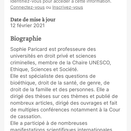
Identifiez-vous pour accéder à cette information.
Connectez-vous
ou
Inscrivez-vous
Date de mise à jour
12 février 2021
Biographie
Sophie Paricard est professeure des
universités en droit privé et sciences
criminelles, membre de la Chaire UNESCO,
Ethique, Sciences et Société.
Elle est spécialiste des questions de
bioéthique, droit de la santé, de genre, de
droit de la famille et des personnes. Elle a
dirigé des thèses sur ces thèmes et publié de
nombreux articles, dirigé des ouvrages et fait
de multiples conférences notamment à la Cour
de cassation.
Elle a participé à de nombreuses
manifestations scientifiques internationales