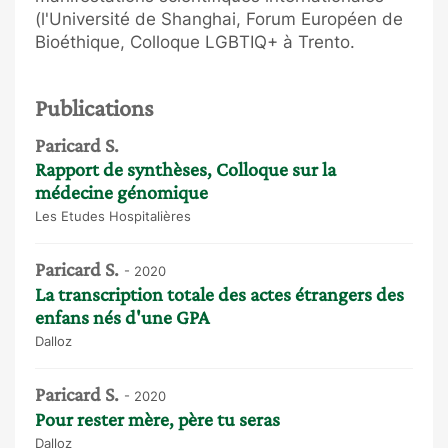
(l'Université de Shanghai, Forum Européen de
Bioéthique, Colloque LGBTIQ+ à Trento.
Publications
Paricard S.
Rapport de synthèses, Colloque sur la
médecine génomique
Les Etudes Hospitalières
Paricard S.
- 2020
La transcription totale des actes étrangers des
enfans nés d'une GPA
Dalloz
Paricard S.
- 2020
Pour rester mère, père tu seras
Dalloz