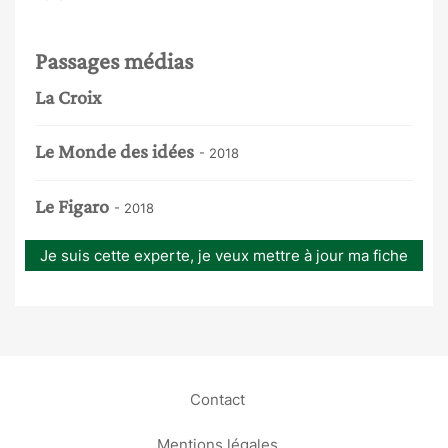
Passages médias
La Croix
Le Monde des idées
- 2018
Le Figaro
- 2018
Je suis cette experte, je veux mettre à jour ma fiche
Contact
Mentions légales