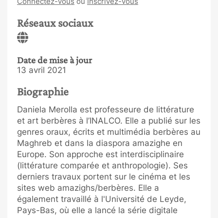
Connectez-vous
ou
Inscrivez-vous
Réseaux sociaux
Date de mise à jour
13 avril 2021
Biographie
Daniela Merolla est professeure de littérature
et art berbères à l’INALCO. Elle a publié sur les
genres oraux, écrits et multimédia berbères au
Maghreb et dans la diaspora amazighe en
Europe. Son approche est interdisciplinaire
(littérature comparée et anthropologie). Ses
derniers travaux portent sur le cinéma et les
sites web amazighs/berbères. Elle a
également travaillé à l'Université de Leyde,
Pays-Bas, où elle a lancé la série digitale