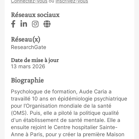
Connectez-vous
ou
Inscrivez-vous
Réseaux sociaux
Réseau(x)
ResearchGate
Date de mise à jour
13 mars 2026
Biographie
Psychologue de formation, Aude Caria a
travaillé 10 ans en épidémiologie psychiatrique
pour l’Organisation mondiale de la santé
(OMS). Puis, elle a piloté la politique qualité
d'un établissement de santé mentale. Elle a
ensuite rejoint le Centre hospitalier Sainte-
Anne à Paris, pour y créer la première Maison