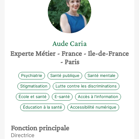
Aude
Caria
Experte Métier
- France
- Ile-de-France
- Paris
Psychiatrie
Santé publique
Santé mentale
Stigmatisation
Lutte contre les discriminations
École et santé
E-santé
Accès à l'information
Éducation à la santé
Accessibilité numérique
Fonction principale
Directrice