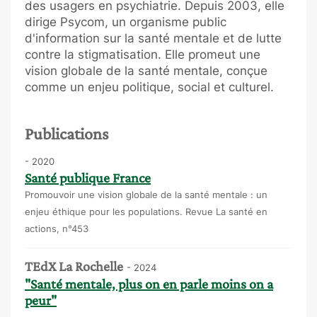
des usagers en psychiatrie. Depuis 2003, elle
dirige Psycom, un organisme public
d'information sur la santé mentale et de lutte
contre la stigmatisation. Elle promeut une
vision globale de la santé mentale, conçue
comme un enjeu politique, social et culturel.
Publications
- 2020
Santé publique France
Promouvoir une vision globale de la santé mentale : un
enjeu éthique pour les populations. Revue La santé en
actions, n°453
TEdX La Rochelle
- 2024
"Santé mentale, plus on en parle moins on a
peur"