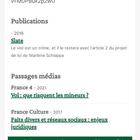
v=M0PBuk2p2w0
Publications
- 2018
Slate
Le viol est un crime, et il le restera avec l'article 2 du projet
de loi de Marlène Schiappa
Passages médias
France 4
- 2021
Vol : que risquent les mineurs ?
France Culture
- 2017
Faits divers et réseaux sociaux : enjeux
juridiques