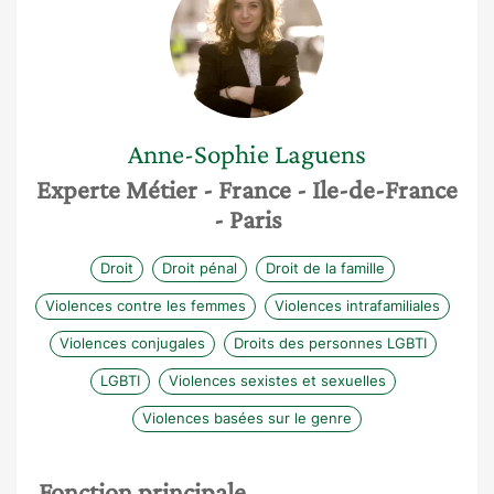
Anne-Sophie
Laguens
Experte Métier
- France
- Ile-de-France
- Paris
Droit
Droit pénal
Droit de la famille
Violences contre les femmes
Violences intrafamiliales
Violences conjugales
Droits des personnes LGBTI
LGBTI
Violences sexistes et sexuelles
Violences basées sur le genre
Fonction principale