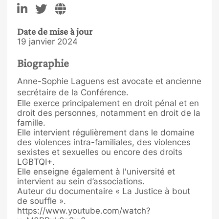
Date de mise à jour
19 janvier 2024
Biographie
Anne-Sophie Laguens est avocate et ancienne
secrétaire de la Conférence.
Elle exerce principalement en droit pénal et en
droit des personnes, notamment en droit de la
famille.
Elle intervient régulièrement dans le domaine
des violences intra-familiales, des violences
sexistes et sexuelles ou encore des droits
LGBTQI+.
Elle enseigne également à l'université et
intervient au sein d’associations.
Auteur du documentaire « La Justice à bout
de souffle ».
https://www.youtube.com/watch?