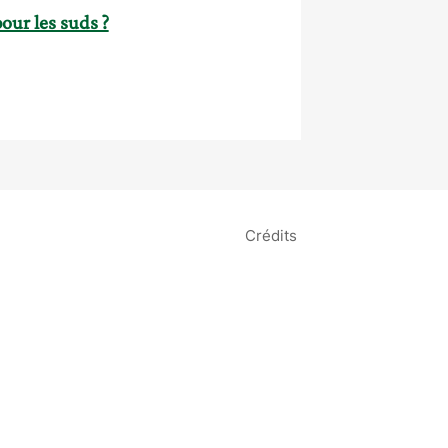
our les suds ?
Crédits