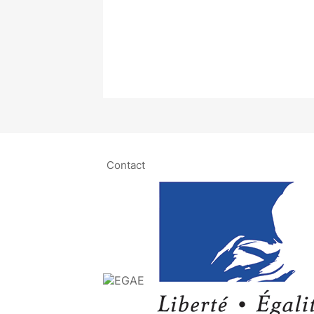
Contact