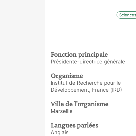
Science
Fonction principale
Présidente-directrice générale
Organisme
Institut de Recherche pour le
Développement, France (IRD)
Ville de l’organisme
Marseille
Langues parlées
Anglais