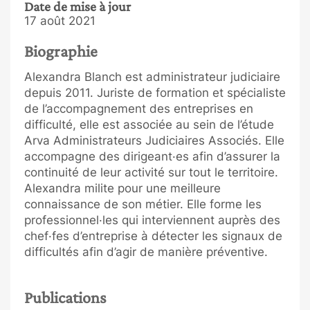
Date de mise à jour
17 août 2021
Biographie
Alexandra Blanch est administrateur judiciaire
depuis 2011. Juriste de formation et spécialiste
de l’accompagnement des entreprises en
difficulté, elle est associée au sein de l’étude
Arva Administrateurs Judiciaires Associés. Elle
accompagne des dirigeant·es afin d’assurer la
continuité de leur activité sur tout le territoire.
Alexandra milite pour une meilleure
connaissance de son métier. Elle forme les
professionnel·les qui interviennent auprès des
chef·fes d’entreprise à détecter les signaux de
difficultés afin d’agir de manière préventive.
Publications