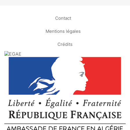
Contact
Mentions légales
Crédits