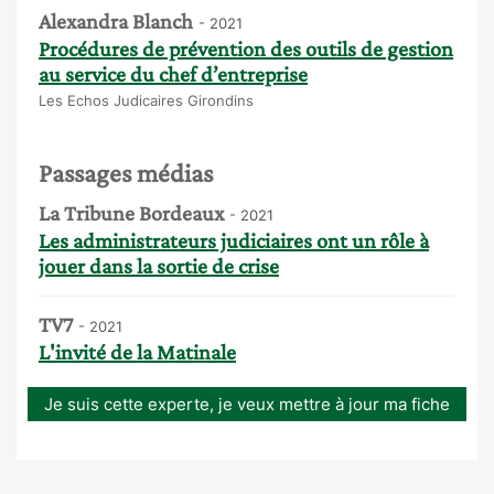
Alexandra Blanch
- 2021
Procédures de prévention des outils de gestion
au service du chef d’entreprise
Les Echos Judicaires Girondins
Passages médias
La Tribune Bordeaux
- 2021
Les administrateurs judiciaires ont un rôle à
jouer dans la sortie de crise
TV7
- 2021
L'invité de la Matinale
Je suis cette experte, je veux mettre à jour ma fiche