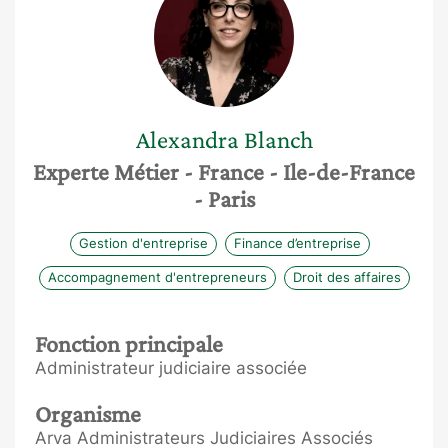
Alexandra
Blanch
Experte Métier
- France
- Ile-de-France
- Paris
Gestion d'entreprise
Finance d’entreprise
Accompagnement d'entrepreneurs
Droit des affaires
Fonction principale
Administrateur judiciaire associée
Organisme
Arva Administrateurs Judiciaires Associés