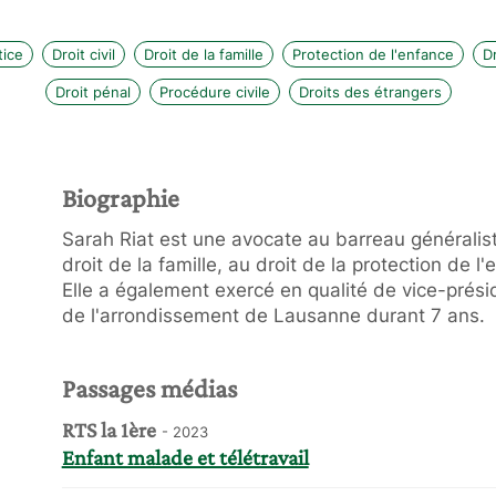
tice
Droit civil
Droit de la famille
Protection de l'enfance
Dr
Droit pénal
Procédure civile
Droits des étrangers
Biographie
Sarah Riat est une avocate au barreau généraliste
droit de la famille, au droit de la protection de l'e
Elle a également exercé en qualité de vice-prés
de l'arrondissement de Lausanne durant 7 ans.
Passages médias
RTS la 1ère
- 2023
Enfant malade et télétravail