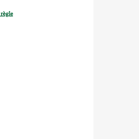
 règle