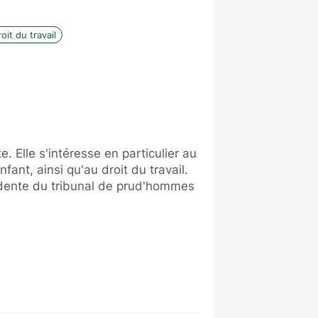
oit du travail
. Elle s'intéresse en particulier au
nfant, ainsi qu'au droit du travail.
idente du tribunal de prud'hommes