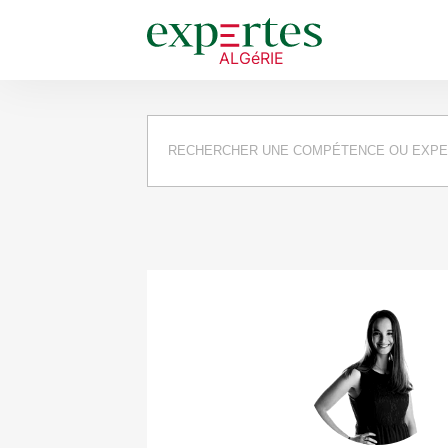
Requête