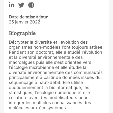
Date de mise à jour
25 janvier 2022
Biographie
Décrypter la diversité et l'évolution des
organismes non-modèles l'ont toujours attirée.
Pendant son doctorat, elle a étudié l'évolution
et la diversité environnementale des
macroalgues puis elle s'est orientée vers
l'écologie microbienne et elle étudie la
diversité environnementale des communautés
principalement à partir de données issues du
séquençage à haut-débit. Elle utilise
quotidiennement la bioinformatique, les
statistiques, l'écologie numérique et elle
collabore avec des modélisateurs pour
intégrer les multiples connaissances des
molécules aux écosystèmes.