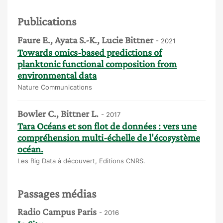
Publications
Faure E., Ayata S.-K., Lucie Bittner
- 2021
Towards omics-based predictions of
planktonic functional composition from
environmental data
Nature Communications
Bowler C., Bittner L.
- 2017
Tara Océans et son flot de données : vers une
compréhension multi-échelle de l'écosystème
océan.
Les Big Data à découvert, Editions CNRS.
Passages médias
Radio Campus Paris
- 2016