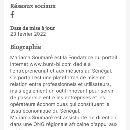
Réseaux sociaux
Date de mise à jour
23 février 2022
Biographie
Mariama Soumaré est la Fondatrice du portail
internet www.bunt-bi.com dédié à
l'entrepreneuriat et aux métiers au Sénégal.
Ce portail est une plateforme de mise en
relation entre professionnels et utilisateurs,
mais également un outil innovant pour servir
de passerelle entre les entreprises et les
opérateurs économiques qui constituent le
tissu économique du Sénégal.
Mariama Soumaré est assistante de direction
dans une ONG régionale africaine d'appui aux