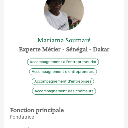
Mariama
Soumaré
Experte Métier
- Sénégal
- Dakar
Accompagnement à l'entrepreneuriat
Accompagnement d'entrepreneurs
Accompagnement d'entreprises
Accompagnement des chômeurs
Fonction principale
Fondatrice