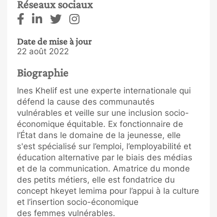
Réseaux sociaux
Date de mise à jour
22 août 2022
Biographie
Ines Khelif est une experte internationale qui
défend la cause des communautés
vulnérables et veille sur une inclusion socio-
économique équitable. Ex fonctionnaire de
l’État dans le domaine de la jeunesse, elle
s'est spécialisé sur l’emploi, l’employabilité et
éducation alternative par le biais des médias
et de la communication. Amatrice du monde
des petits métiers, elle est fondatrice du
concept hkeyet lemima pour l’appui à la culture
et l’insertion socio-économique
des femmes vulnérables.