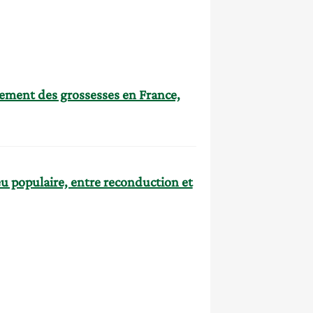
rement des grossesses en France,
eu populaire, entre reconduction et