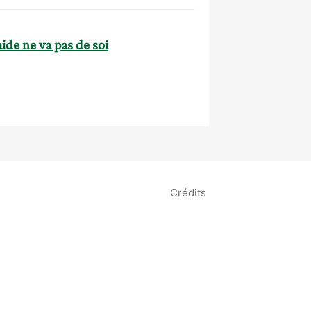
ide ne va pas de soi
Crédits