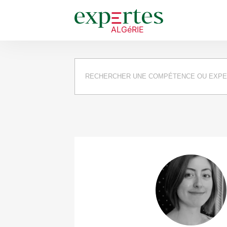
Requête