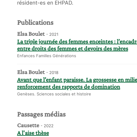
résident-es en EHPAD.
Publications
Elsa Boulet
- 2021
La triple journée des femmes enceintes : l’encad
entre droits des femmes et devoirs des mères
Enfances Familles Générations
Elsa Boulet
- 2018
Avant que l’enfant paraisse. La grossesse en mili
renforcement des rapports de domination
Genèses. Sciences sociales et histoire
Passages médias
Causette
- 2022
A l'aise thèse