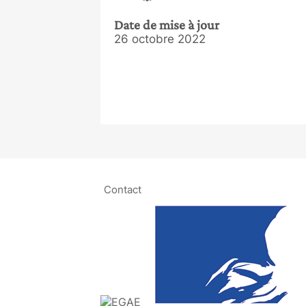
Date de mise à jour
26 octobre 2022
Contact