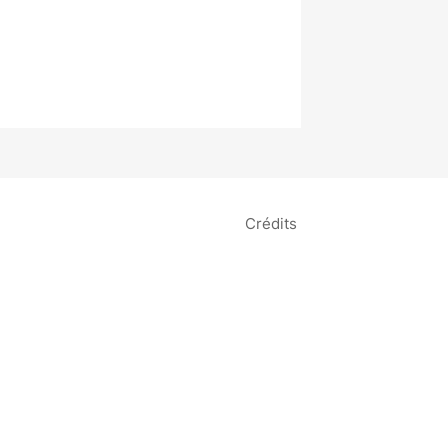
Crédits