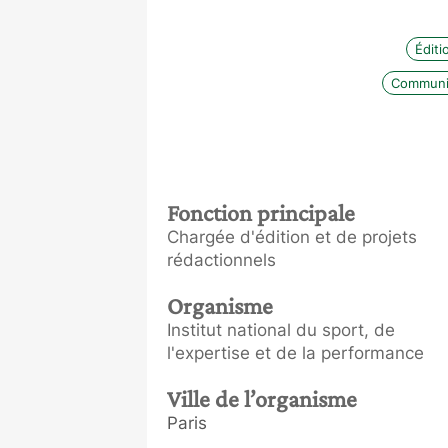
Éditi
Communic
Fonction principale
Chargée d'édition et de projets
rédactionnels
Organisme
Institut national du sport, de
l'expertise et de la performance
Ville de l’organisme
Paris