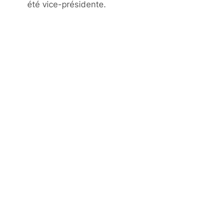
été vice-présidente.