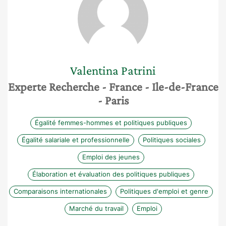
Valentina
Patrini
Experte Recherche
- France
- Ile-de-France
- Paris
Égalité femmes-hommes et politiques publiques
Égalité salariale et professionnelle
Politiques sociales
Emploi des jeunes
Élaboration et évaluation des politiques publiques
Comparaisons internationales
Politiques d'emploi et genre
Marché du travail
Emploi