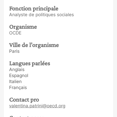
Fonction principale
Analyste de politiques sociales
Organisme
OCDE
Ville de l’organisme
Paris
Langues parlées
Anglais
Espagnol
Italien
Français
Contact pro
valentina.patrini@oecd.org