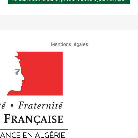
Mentions légales