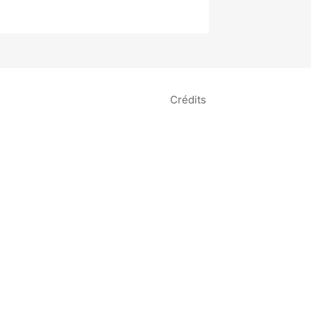
Crédits