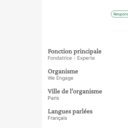
Respons
Fonction principale
Fondatrice - Experte
Organisme
We Engage
Ville de l’organisme
Paris
Langues parlées
Français