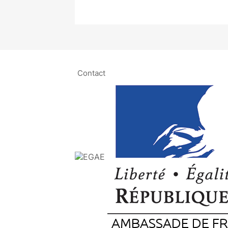
Contact