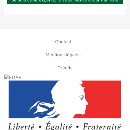
Contact
Mentions légales
Crédits