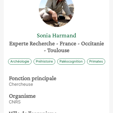
Sonia
Harmand
Experte Recherche
- France
- Occitanie
- Toulouse
Archéologie
Préhistoire
Paléocognition
Primates
Fonction principale
Chercheuse
Organisme
CNRS