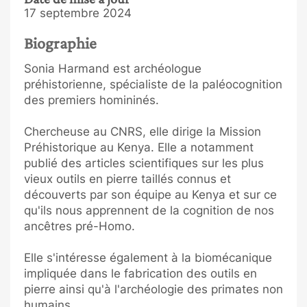
17 septembre 2024
Biographie
Sonia Harmand est archéologue
préhistorienne, spécialiste de la paléocognition
des premiers homininés.
Chercheuse au CNRS, elle dirige la Mission
Préhistorique au Kenya. Elle a notamment
publié des articles scientifiques sur les plus
vieux outils en pierre taillés connus et
découverts par son équipe au Kenya et sur ce
qu'ils nous apprennent de la cognition de nos
ancêtres pré-Homo.
Elle s'intéresse également à la biomécanique
impliquée dans le fabrication des outils en
pierre ainsi qu'à l'archéologie des primates non
humains.