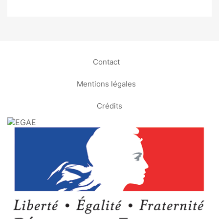
Contact
Mentions légales
Crédits