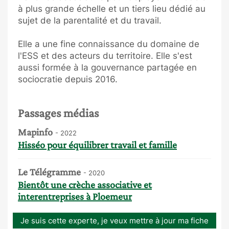
à plus grande échelle et un tiers lieu dédié au
sujet de la parentalité et du travail.
Elle a une fine connaissance du domaine de
l'ESS et des acteurs du territoire. Elle s'est
aussi formée à la gouvernance partagée en
sociocratie depuis 2016.
Passages médias
Mapinfo
- 2022
Hisséo pour équilibrer travail et famille
Le Télégramme
- 2020
Bientôt une crèche associative et
interentreprises à Ploemeur
Je suis cette experte, je veux mettre à jour ma fiche