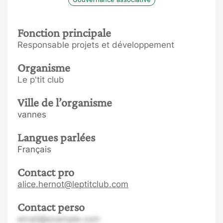
Fonction principale
Responsable projets et développement
Organisme
Le p'tit club
Ville de l’organisme
vannes
Langues parlées
Français
Contact pro
alice.hernot@leptitclub.com
Contact perso
email@example.com