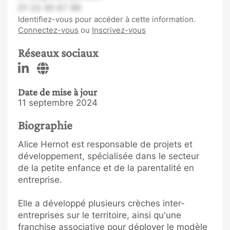
01 23 45 67 89
Identifiez-vous pour accéder à cette information.
Connectez-vous
ou
Inscrivez-vous
Réseaux sociaux
Date de mise à jour
11 septembre 2024
Biographie
Alice Hernot est responsable de projets et
développement, spécialisée dans le secteur
de la petite enfance et de la parentalité en
entreprise.
Elle a développé plusieurs crèches inter-
entreprises sur le territoire, ainsi qu'une
franchise associative pour déployer le modèle