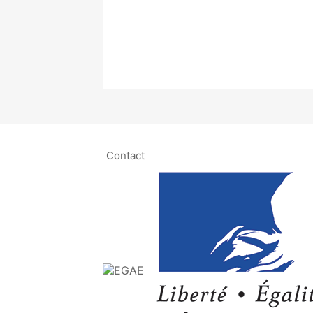
Contact