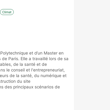
Climat
 Polytechnique et d’un Master en
 de Paris. Elle a travaillé lors de sa
ables, de la santé et de
s le conseil et l'entrepreneuriat,
ecteurs de la santé, du numérique et
truction du site
ns des principaux scénarios de