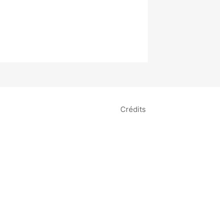
Crédits