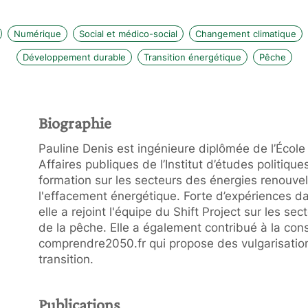
Numérique
Social et médico-social
Changement climatique
Développement durable
Transition énergétique
Pêche
Biographie
Pauline Denis est ingénieure diplômée de l’École
Affaires publiques de l’Institut d’études politiques
formation sur les secteurs des énergies renouvel
l'effacement énergétique. Forte d’expériences dan
elle a rejoint l'équipe du Shift Project sur les s
de la pêche. Elle a également contribué à la cons
comprendre2050.fr qui propose des vulgarisatio
transition.
Publications