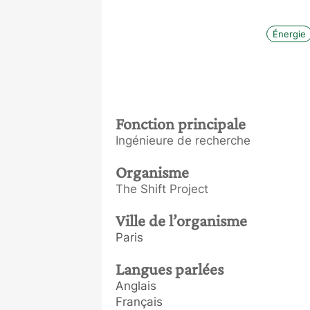
Énergie
Fonction principale
Ingénieure de recherche
Organisme
The Shift Project
Ville de l’organisme
Paris
Langues parlées
Anglais
Français