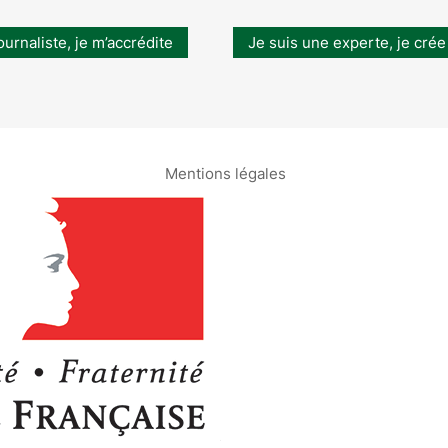
ournaliste, je m’accrédite
Je suis une experte, je crée
Mentions légales