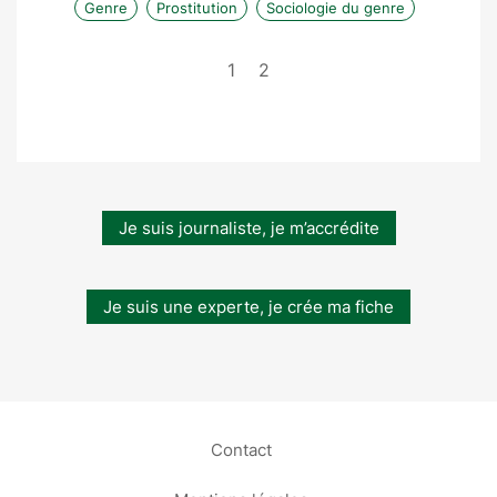
Genre
Prostitution
Sociologie du genre
1
2
Je suis journaliste, je m’accrédite
Je suis une experte, je crée ma fiche
Contact