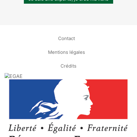
Contact
Mentions légales
Crédits