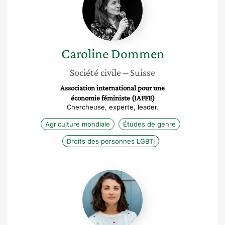
Caroline
Dommen
Société civile
– Suisse
Association international pour une
économie féministe (IAFFE)
Chercheuse, experte, leader.
Agriculture mondiale
Études de genre
Droits des personnes LGBTI
Amandine
Garnier