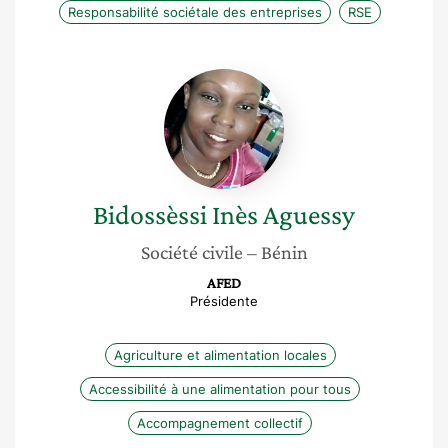
Responsabilité sociétale des entreprises
RSE
Bidossèssi
Inès
Aguessy
Bidossèssi Inès
Aguessy
Société civile
– Bénin
AFED
Présidente
Agriculture et alimentation locales
Accessibilité à une alimentation pour tous
Accompagnement collectif