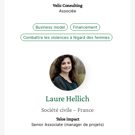
Velic Consulting
Associée
Business model
Financement
Combattre les violences à l’égard des femmes
Laure
Hellich
Laure
Hellich
Société civile
– France
Telos Impact
Senior Associate (manager de projets)