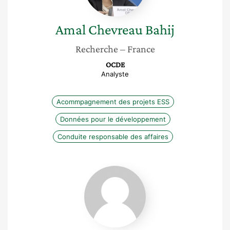
Amal
Chevreau Bahij
Recherche
– France
OCDE
Analyste
Acommpagnement des projets ESS
Données pour le développement
Conduite responsable des affaires
Alice
Hernot