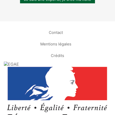
Contact
Mentions légales
Crédits