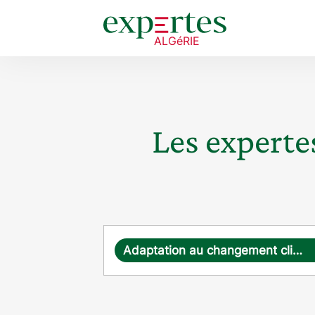
Les expertes
Requête
Adaptation au changement climatique