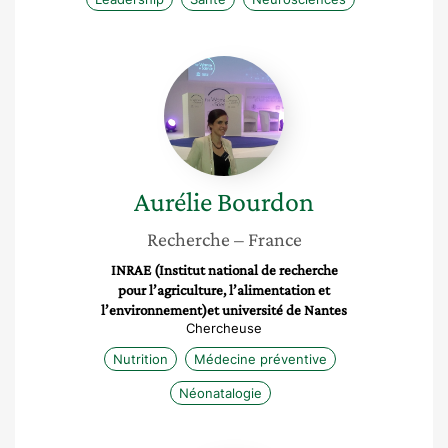
Aurélie
Bourdon
Aurélie
Bourdon
Recherche
– France
INRAE (Institut national de recherche
pour l’agriculture, l’alimentation et
l’environnement)et université de Nantes
Chercheuse
Nutrition
Médecine préventive
Néonatalogie