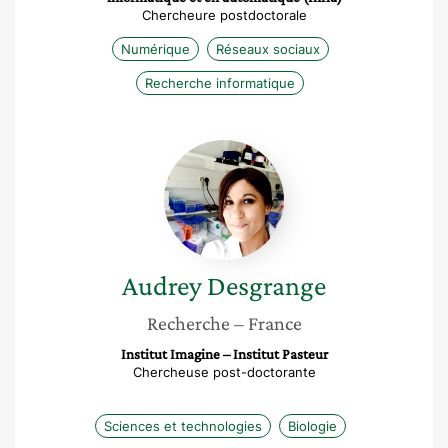
Chercheure postdoctorale
Numérique
Réseaux sociaux
Recherche informatique
Audrey
Desgrange
Audrey
Desgrange
Recherche
– France
Institut Imagine – Institut Pasteur
Chercheuse post-doctorante
Sciences et technologies
Biologie