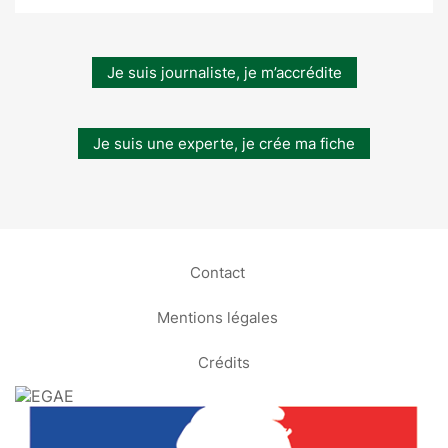
Je suis journaliste, je m’accrédite
Je suis une experte, je crée ma fiche
Contact
Mentions légales
Crédits