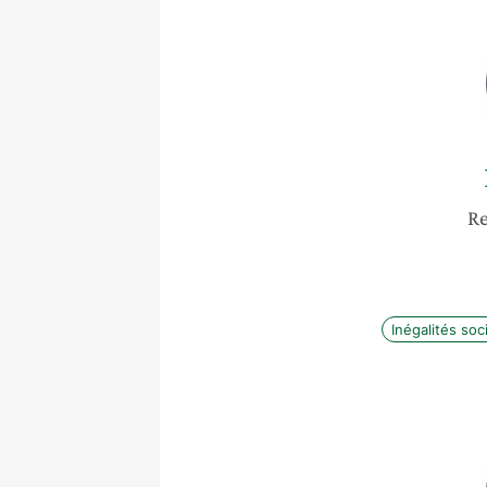
Re
Inégalités soc