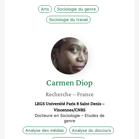
Arts
Sociologie du genre
Sociologie du travail
Carmen
Diop
Carmen
Diop
Recherche
– France
LEGS Université Paris 8 Saint Denis –
Vincennes/CNRS
Docteure en Sociologie – Etudes de
genre
Analyse des médias
Analyse du discours