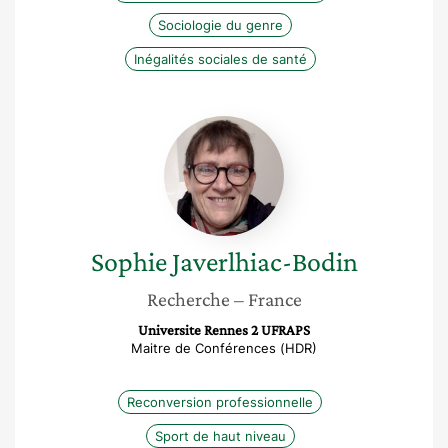
Sociologie du genre
Inégalités sociales de santé
Sophie
Javerlhiac-
Bodin
Sophie
Javerlhiac-Bodin
Recherche
– France
Universite Rennes 2 UFRAPS
Maitre de Conférences (HDR)
Reconversion professionnelle
Sport de haut niveau