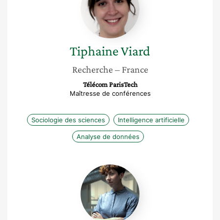
Tiphaine
Viard
Recherche
– France
Télécom ParisTech
Maîtresse de conférences
Sociologie des sciences
Intelligence artificielle
Analyse de données
Manon
Vialle