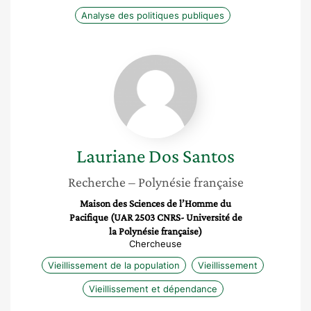
Analyse des politiques publiques
Lauriane
Dos
Santos
Lauriane
Dos Santos
Recherche
– Polynésie française
Maison des Sciences de l’Homme du
Pacifique (UAR 2503 CNRS- Université de
la Polynésie française)
Chercheuse
Vieillissement de la population
Vieillissement
Vieillissement et dépendance