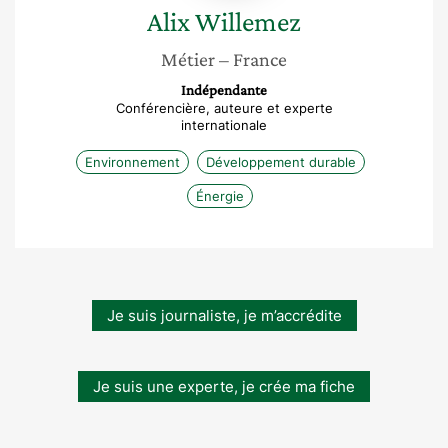
Alix
Willemez
Métier
– France
Indépendante
Conférencière, auteure et experte
internationale
Environnement
Développement durable
Énergie
Je suis journaliste, je m’accrédite
Je suis une experte, je crée ma fiche