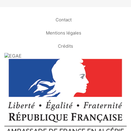
Contact
Mentions légales
Crédits