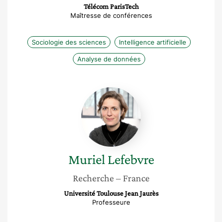
Télécom ParisTech
Maîtresse de conférences
Sociologie des sciences
Intelligence artificielle
Analyse de données
Muriel
Lefebvre
Muriel
Lefebvre
Recherche
– France
Université Toulouse Jean Jaurès
Professeure