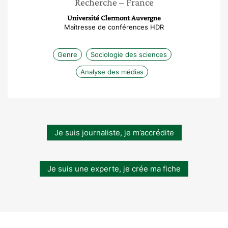
Recherche
– France
Université Clermont Auvergne
Maîtresse de conférences HDR
Genre
Sociologie des sciences
Analyse des médias
Je suis journaliste, je m’accrédite
Je suis une experte, je crée ma fiche