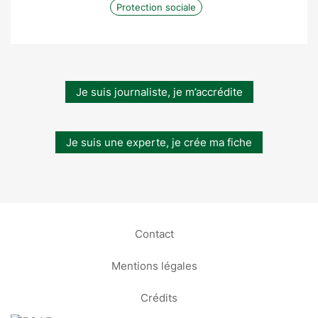
Protection sociale
Je suis journaliste, je m’accrédite
Je suis une experte, je crée ma fiche
Contact
Mentions légales
Crédits