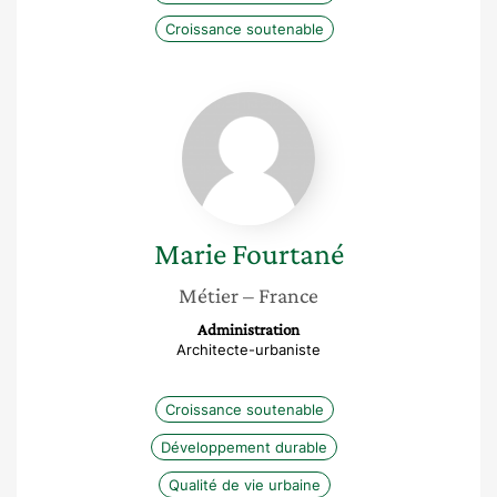
Croissance soutenable
Marie
Fourtané
Marie
Fourtané
Métier
– France
Administration
Architecte-urbaniste
Croissance soutenable
Développement durable
Qualité de vie urbaine