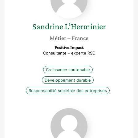
Sandrine
L’Herminier
Métier
– France
Positive Impact
Consultante – experte RSE
Croissance soutenable
Développement durable
Responsabilité sociétale des entreprises
Lili
Vessereau