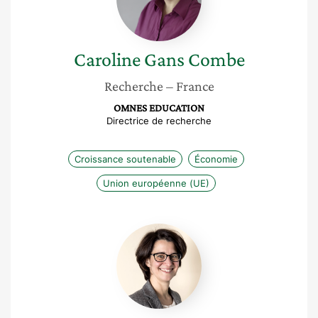
Caroline
Gans Combe
Recherche
– France
OMNES EDUCATION
Directrice de recherche
Croissance soutenable
Économie
Union européenne (UE)
Valérie
Mas