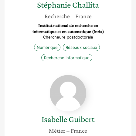
Stéphanie
Challita
Recherche
– France
Institut national de recherche en
informatique et en automatique (Inria)
Chercheure postdoctorale
Numérique
Réseaux sociaux
Recherche informatique
Isabelle
Guibert
Isabelle
Guibert
Métier
– France