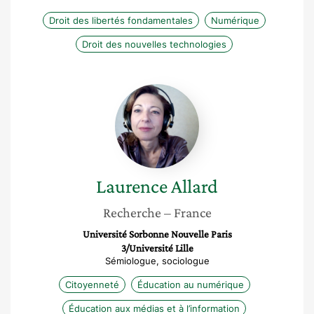
Droit des libertés fondamentales
Numérique
Droit des nouvelles technologies
Laurence
Allard
Laurence
Allard
Recherche
– France
Université Sorbonne Nouvelle Paris
3/Université Lille
Sémiologue, sociologue
Citoyenneté
Éducation au numérique
Éducation aux médias et à l’information