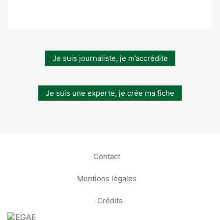
Je suis journaliste, je m’accrédite
Je suis une experte, je crée ma fiche
Contact
Mentions légales
Crédits