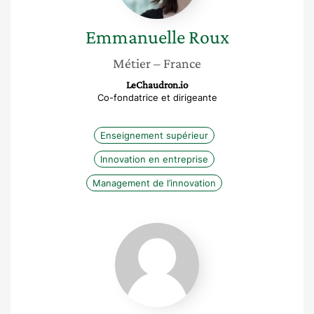
Emmanuelle
Roux
Métier
– France
LeChaudron.io
Co-fondatrice et dirigeante
Enseignement supérieur
Innovation en entreprise
Management de l’innovation
Stéphanie
Challita