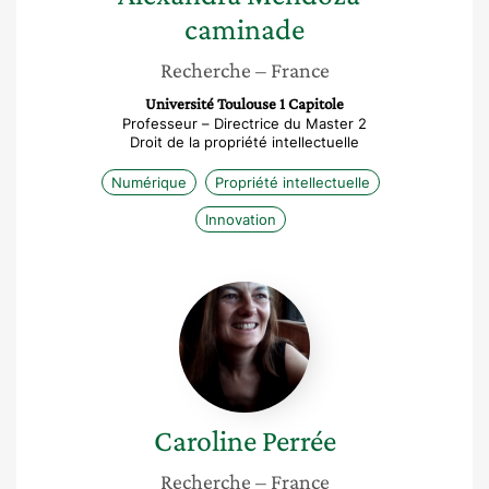
caminade
Recherche
– France
Université Toulouse 1 Capitole
Professeur – Directrice du Master 2
Droit de la propriété intellectuelle
Numérique
Propriété intellectuelle
Innovation
Caroline
Perrée
Caroline
Perrée
Recherche
– France