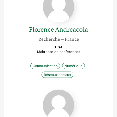
Florence
Andreacola
Recherche
– France
UGA
Maîtresse de conférences
Communication
Numérique
Réseaux sociaux
Fanny
Lopez