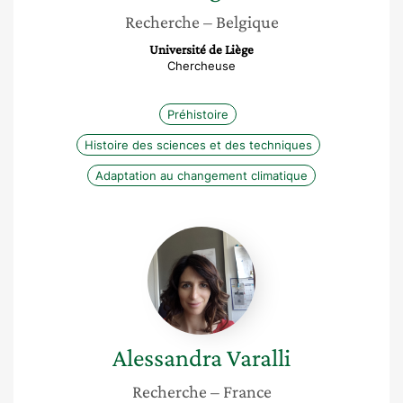
Recherche
– Belgique
Université de Liège
Chercheuse
Préhistoire
Histoire des sciences et des techniques
Adaptation au changement climatique
Alessandra
Varalli
Alessandra
Varalli
Recherche
– France