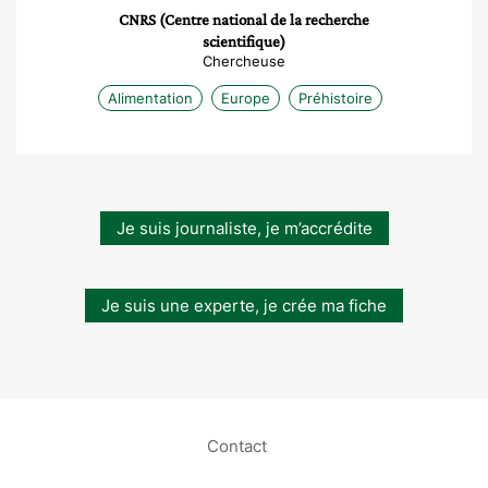
CNRS (Centre national de la recherche
scientifique)
Chercheuse
Alimentation
Europe
Préhistoire
Je suis journaliste, je m’accrédite
Je suis une experte, je crée ma fiche
Contact