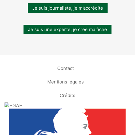
Je suis journaliste, je m’accrédite
Je suis une experte, je crée ma fiche
Contact
Mentions légales
Crédits