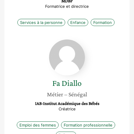
MDBP
Formatrice et directrice
Services à la personne
Enfance
Formation
Fa
Diallo
Fa
Diallo
Métier
– Sénégal
IAB-Institut Académique des Bébés
Créatrice
Emploi des femmes
Formation professionnelle