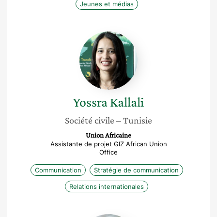
Jeunes et médias
Yossra
Kallali
Yossra
Kallali
Société civile
– Tunisie
Union Africaine
Assistante de projet GIZ African Union
Office
Communication
Stratégie de communication
Relations internationales