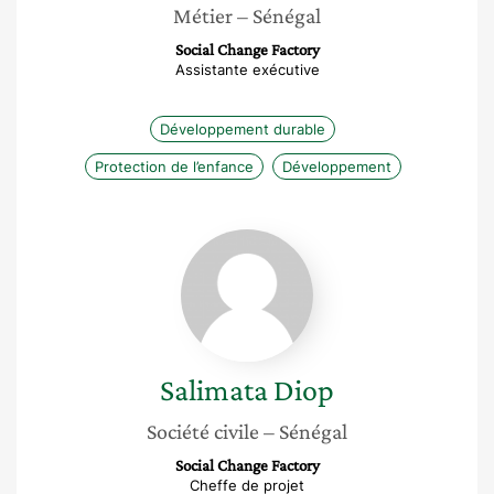
Métier
– Sénégal
Social Change Factory
Assistante exécutive
Développement durable
Protection de l’enfance
Développement
Salimata
Diop
Salimata
Diop
Société civile
– Sénégal
Social Change Factory
Cheffe de projet