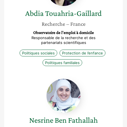
Abdia
Touahria-Gaillard
Recherche
– France
Observatoire de l’emploi à domicile
Responsable de la recherche et des
partenariats scientifiques
Politiques sociales
Protection de l’enfance
Politiques familiales
Nesrine
Ben
Fathallah
Nesrine
Ben Fathallah