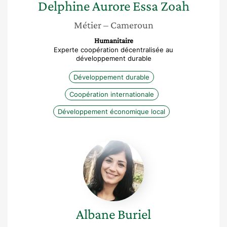
Delphine Aurore
Essa Zoah
Métier
– Cameroun
Humanitaire
Experte coopération décentralisée au
développement durable
Développement durable
Coopération internationale
Développement économique local
Albane
Buriel
Albane
Buriel