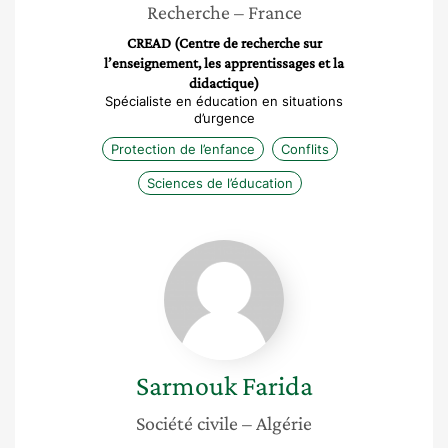
Recherche
– France
CREAD (Centre de recherche sur
l’enseignement, les apprentissages et la
didactique)
Spécialiste en éducation en situations
d’urgence
Protection de l’enfance
Conflits
Sciences de l’éducation
Sarmouk
Farida
Sarmouk
Farida
Société civile
– Algérie