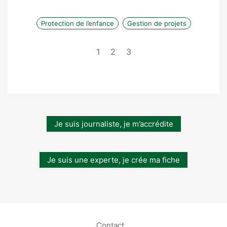
Protection de l’enfance
Gestion de projets
1
2
3
Je suis journaliste, je m’accrédite
Je suis une experte, je crée ma fiche
Contact