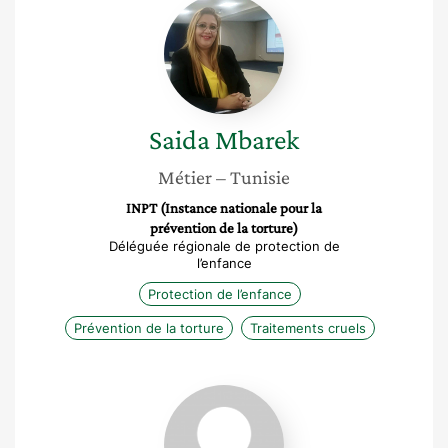
Saida
Mbarek
Saida
Mbarek
Métier
– Tunisie
INPT (Instance nationale pour la
prévention de la torture)
Déléguée régionale de protection de
l’enfance
Protection de l’enfance
Prévention de la torture
Traitements cruels
Hanene
Chadli