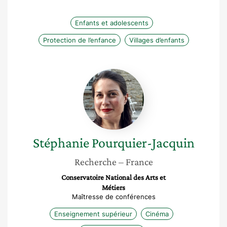
Enfants et adolescents
Protection de l’enfance
Villages d’enfants
Stéphanie
Pourquier-
Jacquin
Stéphanie
Pourquier-Jacquin
Recherche
– France
Conservatoire National des Arts et
Métiers
Maîtresse de conférences
Enseignement supérieur
Cinéma