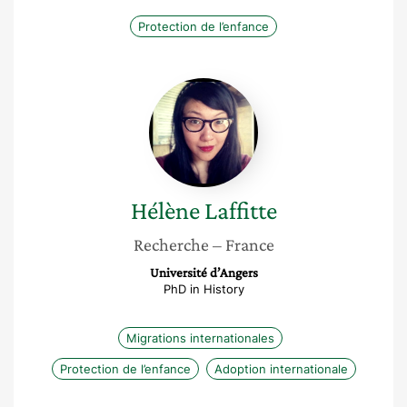
Protection de l’enfance
Hélène
Laffitte
Hélène
Laffitte
Recherche
– France
Université d’Angers
PhD in History
Migrations internationales
Protection de l’enfance
Adoption internationale