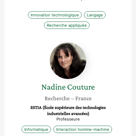
Innovation technologique
Langage
Recherche appliquée
Nadine
Couture
Nadine
Couture
Recherche
– France
ESTIA (École supérieure des technologies
industrielles avancées)
Professeure
Informatique
Interaction homme-machine