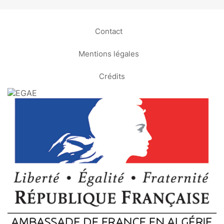
Contact
Mentions légales
Crédits