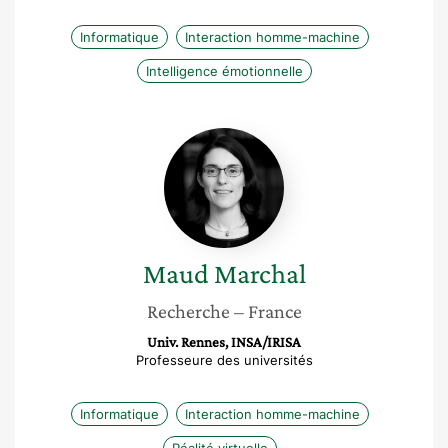
Informatique
Interaction homme-machine
Intelligence émotionnelle
Maud
Marchal
Maud
Marchal
Recherche
– France
Univ. Rennes, INSA/IRISA
Professeure des universités
Informatique
Interaction homme-machine