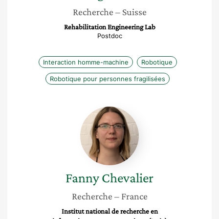
Recherche
– Suisse
Rehabilitation Engineering Lab
Postdoc
Interaction homme-machine
Robotique
Robotique pour personnes fragilisées
Fanny
Chevalier
Fanny
Chevalier
Recherche
– France
Institut national de recherche en