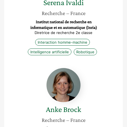
Serena
Ivaldi
Recherche
– France
Institut national de recherche en
informatique et en automatique (Inria)
Diretrice de recherche 2e classe
Interaction homme-machine
Intelligence artificielle
Robotique
Anke
Brock
Anke
Brock
Recherche
– France