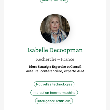
Réalité virtuelle
Isabelle
Decoopman
Isabelle
Decoopman
Recherche
– France
Idees Stratégie Expertise et Conseil
Auteure, conférencière, experte APM
Nouvelles technologies
Interaction homme-machine
Intelligence artificielle