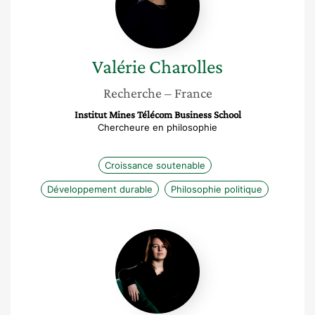
Valérie
Charolles
Recherche
– France
Institut Mines Télécom Business School
Chercheure en philosophie
Croissance soutenable
Développement durable
Philosophie politique
Florie
Marie