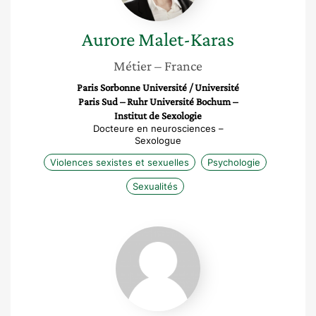
Aurore
Malet-Karas
Métier
– France
Paris Sorbonne Université / Université
Paris Sud – Ruhr Université Bochum –
Institut de Sexologie
Docteure en neurosciences –
Sexologue
Violences sexistes et sexuelles
Psychologie
Sexualités
Nadia
Bayou