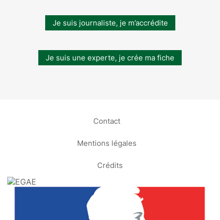
Je suis journaliste, je m’accrédite
Je suis une experte, je crée ma fiche
Contact
Mentions légales
Crédits