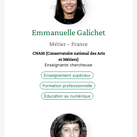
Emmanuelle
Galichet
Métier
– France
CNAM (Conservatoire national des Arts
et Métiers)
Enseignante chercheuse
Enseignement supérieur
Formation professionnelle
Éducation au numérique
Elsa
Merle