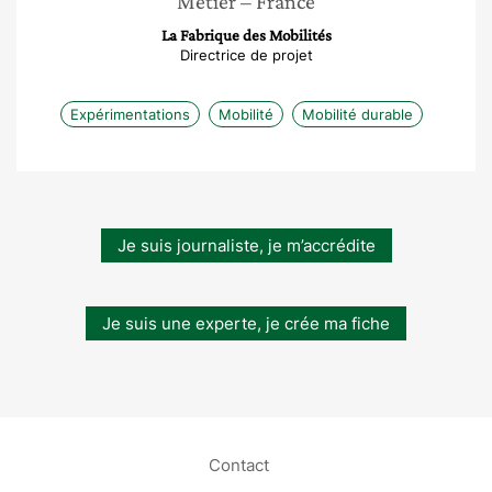
Métier
– France
La Fabrique des Mobilités
Directrice de projet
Expérimentations
Mobilité
Mobilité durable
Je suis journaliste, je m’accrédite
Je suis une experte, je crée ma fiche
Contact