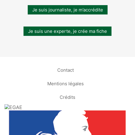
Je suis journaliste, je m’accrédite
Je suis une experte, je crée ma fiche
Contact
Mentions légales
Crédits