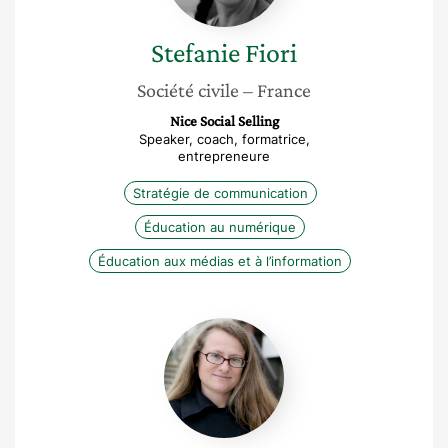
Stefanie
Fiori
Société civile
– France
Nice Social Selling
Speaker, coach, formatrice,
entrepreneure
Stratégie de communication
Éducation au numérique
Éducation aux médias et à l’information
Evelyne
Jardin