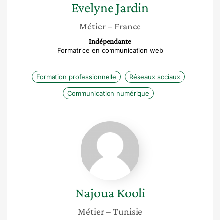
Evelyne
Jardin
Métier
– France
Indépendante
Formatrice en communication web
Formation professionnelle
Réseaux sociaux
Communication numérique
Najoua
Kooli
Najoua
Kooli
Métier
– Tunisie