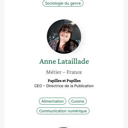
Sociologie du genre
Anne
Lataillade
Anne
Lataillade
Métier
– France
Papilles et Pupilles
CEO – Directrice de la Publication
Alimentation
Cuisine
Communication numérique