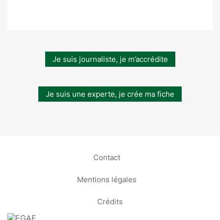
Je suis journaliste, je m’accrédite
Je suis une experte, je crée ma fiche
Contact
Mentions légales
Crédits