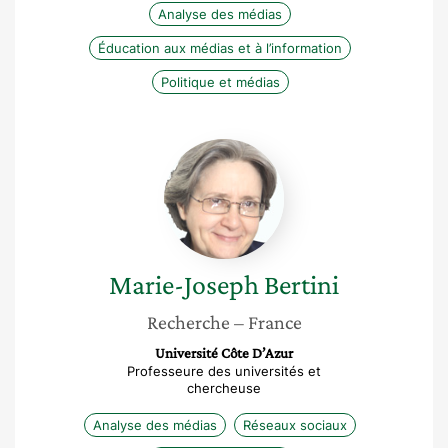
Analyse des médias
Éducation aux médias et à l’information
Politique et médias
Marie-
Joseph
Bertini
Marie-Joseph
Bertini
Recherche
– France
Université Côte D’Azur
Professeure des universités et
chercheuse
Analyse des médias
Réseaux sociaux