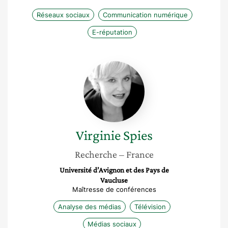
Réseaux sociaux
Communication numérique
E-réputation
Virginie
Spies
Virginie
Spies
Recherche
– France
Université d’Avignon et des Pays de
Vaucluse
Maîtresse de conférences
Analyse des médias
Télévision
Médias sociaux