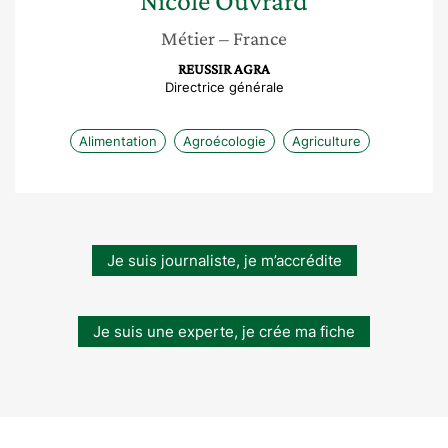
Nicole
Ouvrard
Métier
– France
REUSSIR AGRA
Directrice générale
Alimentation
Agroécologie
Agriculture
Je suis journaliste, je m’accrédite
Je suis une experte, je crée ma fiche