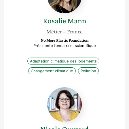
Rosalie
Mann
Métier
– France
No More Plastic Foundation
Présidente fondatrice, scientifique
Adaptation climatique des logements
Changement climatique
Pollution
Nicole
Ouvrard