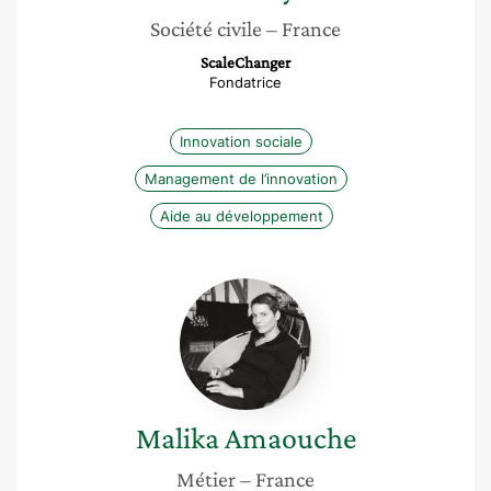
Société civile
– France
ScaleChanger
Fondatrice
Innovation sociale
Management de l’innovation
Aide au développement
Malika
Amaouche
Malika
Amaouche
Métier
– France