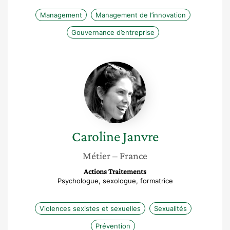
Management
Management de l’innovation
Gouvernance d’entreprise
Caroline
Janvre
Caroline
Janvre
Métier
– France
Actions Traitements
Psychologue, sexologue, formatrice
Violences sexistes et sexuelles
Sexualités
Prévention