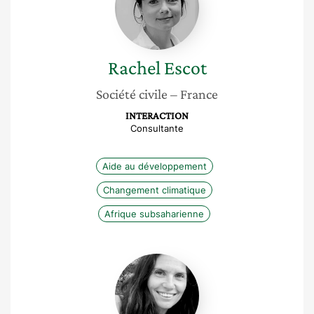
Rachel
Escot
Société civile
– France
INTERACTION
Consultante
Aide au développement
Changement climatique
Afrique subsaharienne
Johanne
Pabion