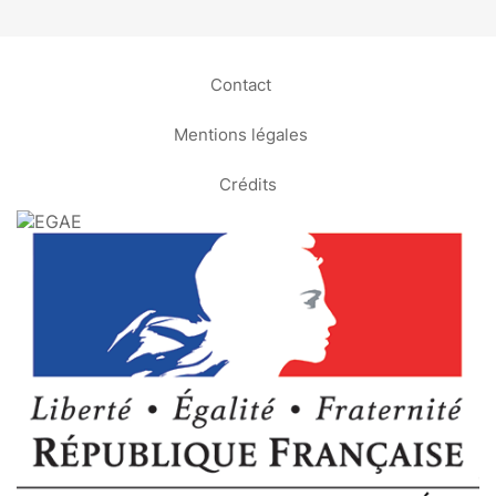
Contact
Mentions légales
Crédits