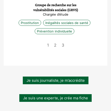
Groupe de recherche sur les
vulnérabilités sociales (GRVS)
Chargée d’étude
Prostitution
Inégalités sociales de santé
Prévention individuelle
1
2
3
Je suis journaliste, je m’accrédite
Je suis une experte, je crée ma fiche