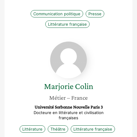
Communication politique
Presse
Littérature française
Marjorie
Colin
Marjorie
Colin
Métier
– France
Université Sorbonne Nouvelle Paris 3
Docteure en littérature et civilisation
françaises
Littérature
Théâtre
Littérature française