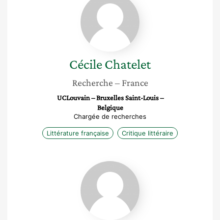
Chatelet
Cécile
Chatelet
Recherche
– France
UCLouvain – Bruxelles Saint-Louis –
Belgique
Chargée de recherches
Littérature française
Critique littéraire
Suzel
Meyer