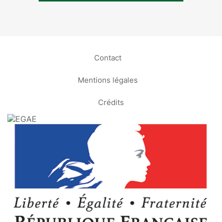
Contact
Mentions légales
Crédits