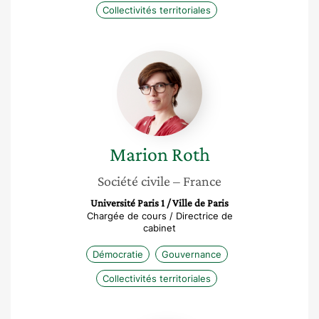
Collectivités territoriales
Marion
Roth
Marion
Roth
Société civile
– France
Université Paris 1 / Ville de Paris
Chargée de cours / Directrice de
cabinet
Démocratie
Gouvernance
Collectivités territoriales