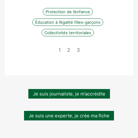
Protection de l’enfance
Éducation à l’égalité filles-garçons
Collectivités territoriales
1
2
3
Je suis journaliste, je m’accrédite
Je suis une experte, je crée ma fiche