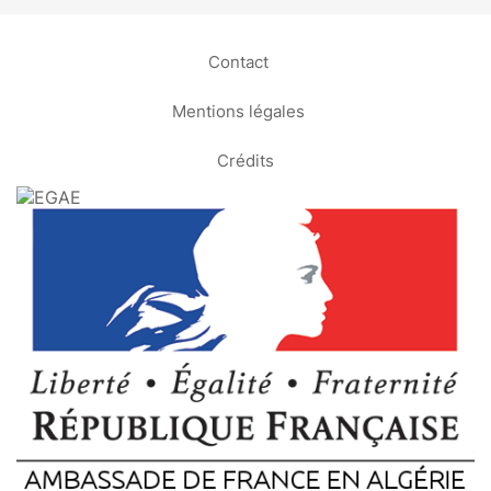
Contact
Mentions légales
Crédits