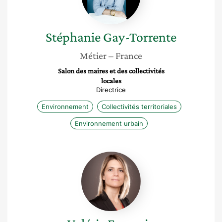
Stéphanie
Gay-Torrente
Métier
– France
Salon des maires et des collectivités
locales
Directrice
Environnement
Collectivités territoriales
Environnement urbain
Valérie
Farrugia