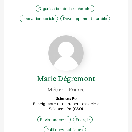
Organisation de la recherche
Innovation sociale
Développement durable
Marie
Dégremont
Marie
Dégremont
Métier
– France
Sciences Po
Enseignante et chercheur associé à
Sciences Po (CSO)
Environnement
Énergie
Politiques publiques