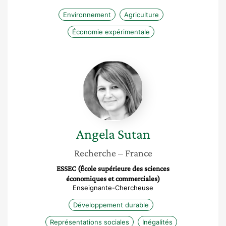
Environnement
Agriculture
Économie expérimentale
Angela
Sutan
Angela
Sutan
Recherche
– France
ESSEC (École supérieure des sciences
économiques et commerciales)
Enseignante-Chercheuse
Développement durable
Représentations sociales
Inégalités