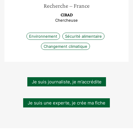
Recherche
– France
CIRAD
Chercheuse
Environnement
Sécurité alimentaire
Changement climatique
Je suis journaliste, je m’accrédite
Je suis une experte, je crée ma fiche