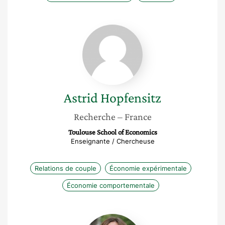
Astrid
Hopfensitz
Astrid
Hopfensitz
Recherche
– France
Toulouse School of Economics
Enseignante / Chercheuse
Relations de couple
Économie expérimentale
Économie comportementale
Agathe