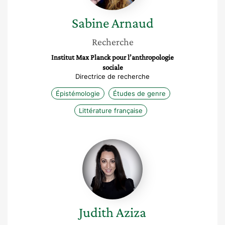
Sabine
Arnaud
Recherche
Institut Max Planck pour l’anthropologie
sociale
Directrice de recherche
Épistémologie
Études de genre
Littérature française
Judith
Aziza
Judith
Aziza