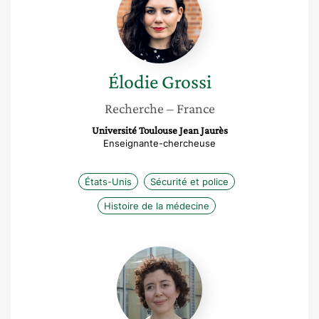
Élodie
Grossi
Recherche
– France
Université Toulouse Jean Jaurès
Enseignante-chercheuse
États-Unis
Sécurité et police
Histoire de la médecine
Christelle
Rabier