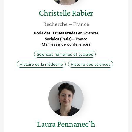
Christelle
Rabier
Recherche
– France
Ecole des Hautes Etudes en Sciences
Sociales (Paris) – France
Maîtresse de conférences
Sciences humaines et sociales
Histoire de la médecine
Histoire des sciences
Laura
Pennanec’h
Laura
Pennanec’h