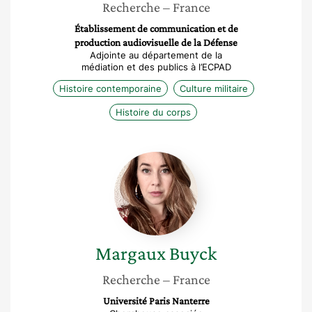
Recherche
– France
Établissement de communication et de
production audiovisuelle de la Défense
Adjointe au département de la
médiation et des publics à l’ECPAD
Histoire contemporaine
Culture militaire
Histoire du corps
Margaux
Buyck
Margaux
Buyck
Recherche
– France
Université Paris Nanterre