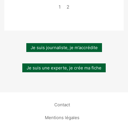
1
2
Je suis journaliste, je m’accrédite
Je suis une experte, je crée ma fiche
Contact
Mentions légales