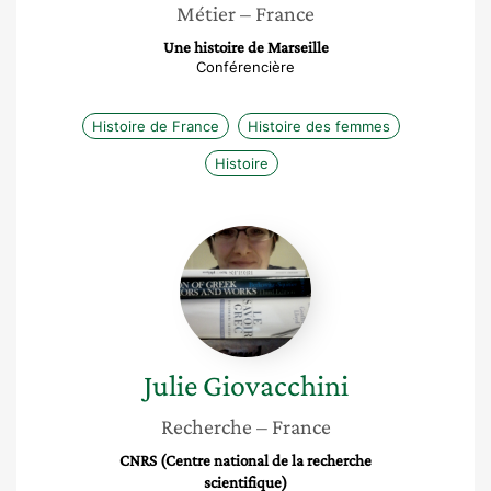
Métier
– France
Une histoire de Marseille
Conférencière
Histoire de France
Histoire des femmes
Histoire
Julie
Giovacchini
Julie
Giovacchini
Recherche
– France
CNRS (Centre national de la recherche
scientifique)