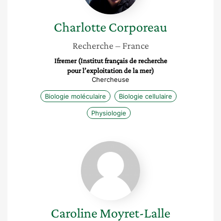
Charlotte
Corporeau
Recherche
– France
Ifremer (Institut français de recherche
pour l’exploitation de la mer)
Chercheuse
Biologie moléculaire
Biologie cellulaire
Physiologie
Caroline
Moyret-
Lalle
Caroline
Moyret-Lalle