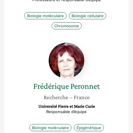
Biologie moléculaire
Biologie cellulaire
Chromosome
Frédérique
Peronnet
Frédérique
Peronnet
Recherche
– France
Université Pierre et Marie Curie
Responsable d’équipe
Biologie moléculaire
Épigénétique