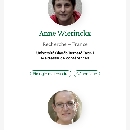
Anne
Wierinckx
Recherche
– France
Université Claude Bernard Lyon 1
Maîtresse de conférences
Biologie moléculaire
Génomique
Angélique
Gobet