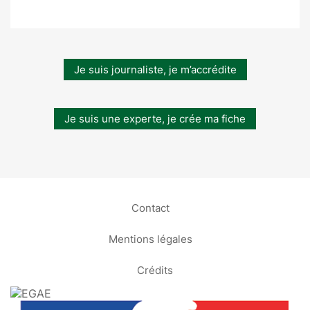
Je suis journaliste, je m’accrédite
Je suis une experte, je crée ma fiche
Contact
Mentions légales
Crédits