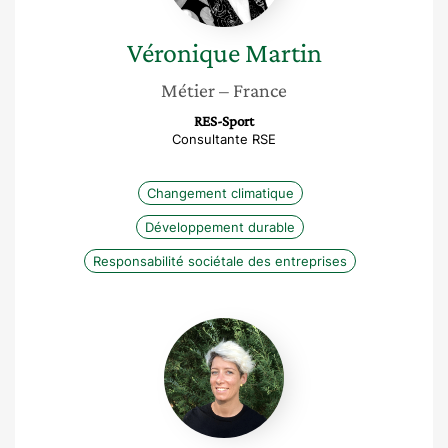
Véronique
Martin
Métier
– France
RES-Sport
Consultante RSE
Changement climatique
Développement durable
Responsabilité sociétale des entreprises
Elise
Naccarato