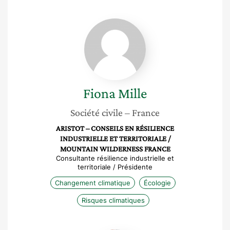
Fiona
Mille
Fiona
Mille
Société civile
– France
ARISTOT – CONSEILS EN RÉSILIENCE
INDUSTRIELLE ET TERRITORIALE /
MOUNTAIN WILDERNESS FRANCE
Consultante résilience industrielle et
territoriale / Présidente
Changement climatique
Écologie
Risques climatiques