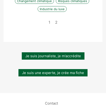
Changement climatique
Risques climatiques
Industrie du luxe
1
2
Je suis journaliste, je m’accrédite
Je suis une experte, je crée ma fiche
Contact