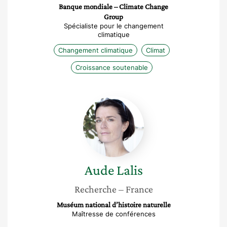
Banque mondiale – Climate Change
Group
Spécialiste pour le changement
climatique
Changement climatique
Climat
Croissance soutenable
Aude
Lalis
Aude
Lalis
Recherche
– France
Muséum national d’histoire naturelle
Maîtresse de conférences