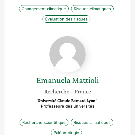
Changement climatique
Risques climatiques
Évaluation des risques
Emanuela
Mattioli
Emanuela
Mattioli
Recherche
– France
Université Claude Bernard Lyon 1
Professeure des universités
Recherche scientifique
Risques climatiques
Paléontologie