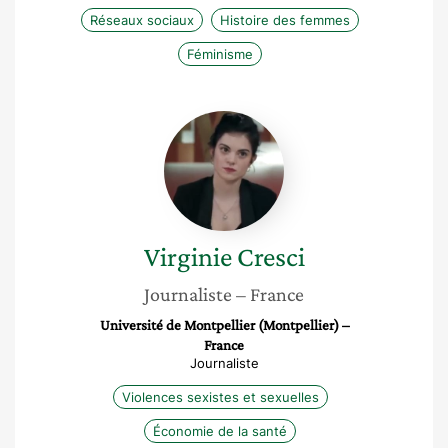
Réseaux sociaux
Histoire des femmes
Féminisme
Virginie
Cresci
Virginie
Cresci
Journaliste
– France
Université de Montpellier (Montpellier) –
France
Journaliste
Violences sexistes et sexuelles
Économie de la santé