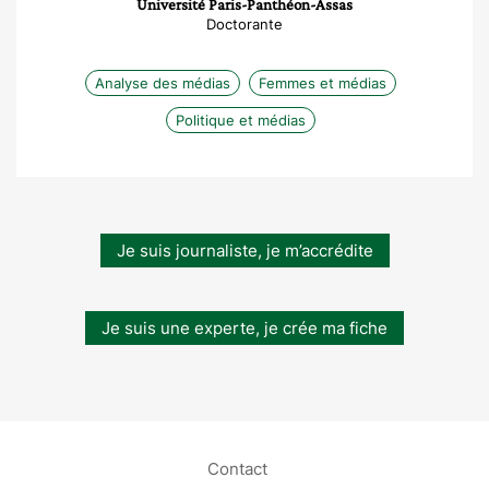
Université Paris-Panthéon-Assas
Doctorante
Analyse des médias
Femmes et médias
Politique et médias
Je suis journaliste, je m’accrédite
Je suis une experte, je crée ma fiche
Contact