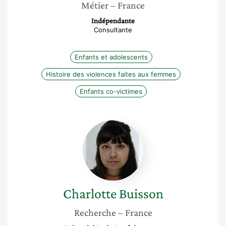
Métier
– France
Indépendante
Consultante
Enfants et adolescents
Histoire des violences faites aux femmes
Enfants co-victimes
Charlotte
Buisson
Charlotte
Buisson
Recherche
– France