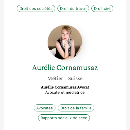
Droit des sociétés
Droit du travail
Droit civil
Aurélie
Cornamusaz
Aurélie
Cornamusaz
Métier
– Suisse
Aurélie Cornamusaz Avocat
Avocate et médiatrice
Avocates
Droit de la famille
Rapports sociaux de sexe