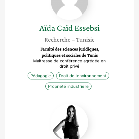
Aïda
Caïd Essebsi
Recherche
– Tunisie
Faculté des sciences juridiques,
politiques et sociales de Tunis
Maîtresse de conférence agrégée en
droit privé
Pédagogie
Droit de l’environnement
Propriété industrielle
Sarah
Riat