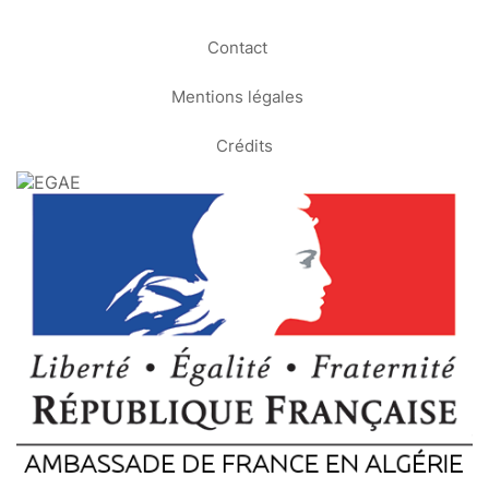
Contact
Mentions légales
Crédits