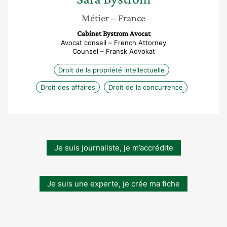
Métier
– France
Cabinet Bystrom Avocat
Avocat conseil – French Attorney
Counsel – Fransk Advokat
Droit de la propriété intellectuelle
Droit des affaires
Droit de la concurrence
Je suis journaliste, je m’accrédite
Je suis une experte, je crée ma fiche