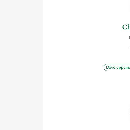
Ch
Développeme