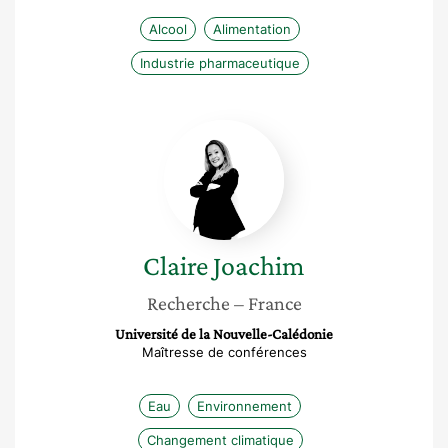
Alcool
Alimentation
Industrie pharmaceutique
Claire
Joachim
Claire
Joachim
Recherche
– France
Université de la Nouvelle-Calédonie
Maîtresse de conférences
Eau
Environnement
Changement climatique