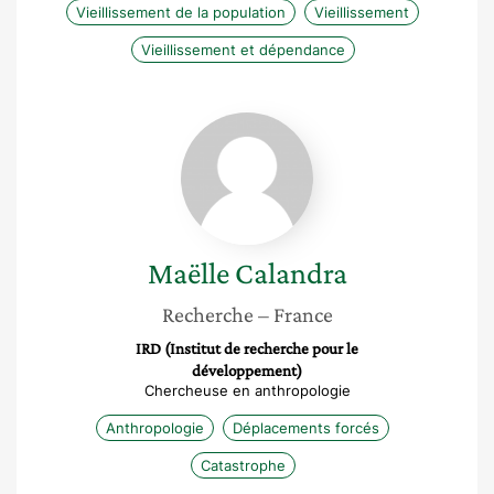
Vieillissement de la population
Vieillissement
Vieillissement et dépendance
Maëlle
Calandra
Maëlle
Calandra
Recherche
– France
IRD (Institut de recherche pour le
développement)
Chercheuse en anthropologie
Anthropologie
Déplacements forcés
Catastrophe