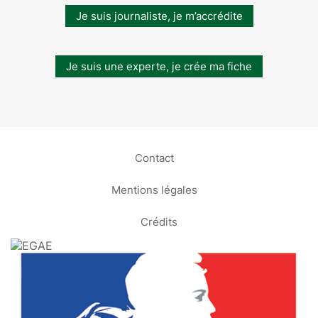
Je suis journaliste, je m’accrédite
Je suis une experte, je crée ma fiche
Contact
Mentions légales
Crédits